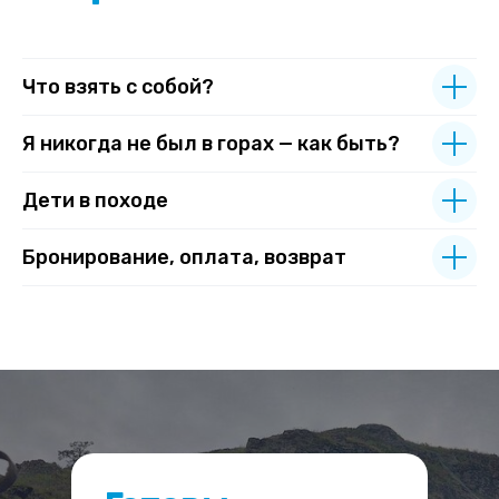
Что взять с собой?
Я никогда не был в горах — как быть?
Дети в походе
Бронирование, оплата, возврат