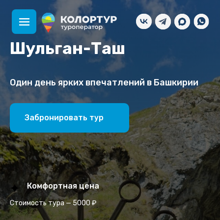
Шульган-Таш
Один день ярких впечатлений в Башкирии
Забронировать тур
Комфортная цена
Стоимость тура — 5000 ₽