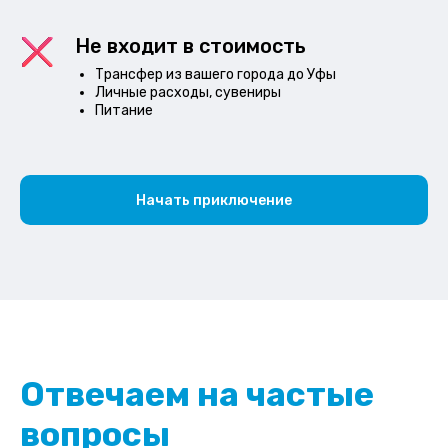
Не входит в стоимость
Трансфер из вашего города до Уфы
Личные расходы, сувениры
Питание
Начать приключение
Отвечаем на частые
вопросы