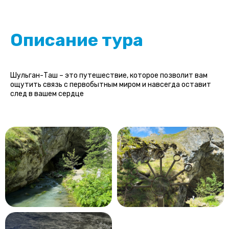
Описание тура
Шульган-Таш – это путешествие, которое позволит вам
ощутить связь с первобытным миром и навсегда оставит
след в вашем сердце