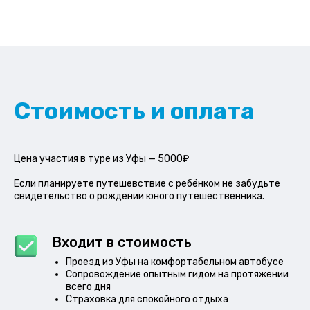
Стоимость и оплата
Цена участия в туре из Уфы — 5000₽
Если планируете путешевствие с ребёнком не забудьте
свидетельство о рождении юного путешественника.
Входит в стоимость
Проезд из Уфы на комфортабельном автобусе
Сопровождение опытным гидом на протяжении
всего дня
Страховка для спокойного отдыха