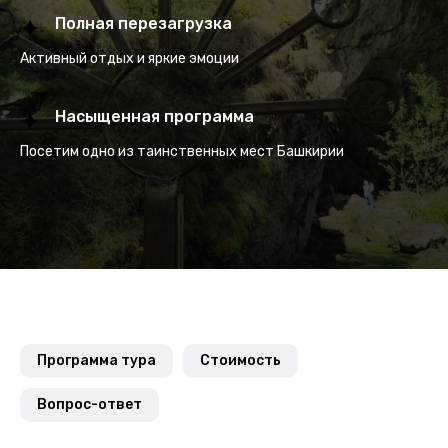
Полная перезагрузка
Активный отдых и яркие эмоции
Насыщенная программа
Посетим одно из таинственных мест Башкирии
Программа тура
Стоимость
Вопрос-ответ