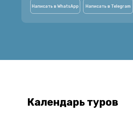
Написать в WhatsApp
Написать в Telegram
Календарь туров