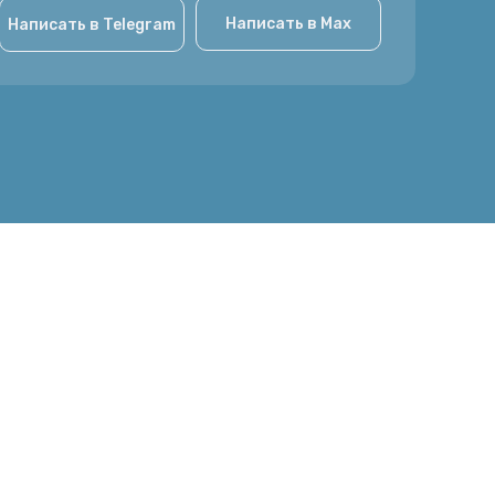
Написать в Max
Написать в Telegram