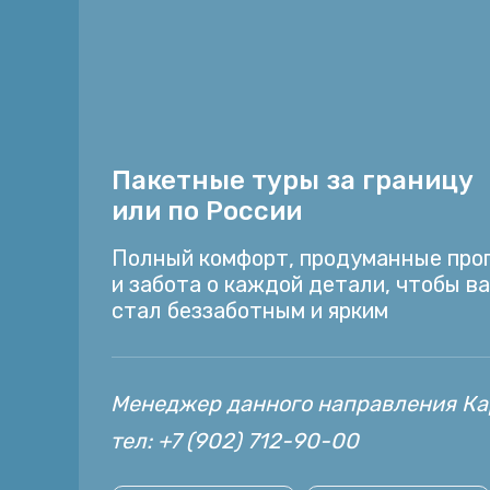
Пакетные туры за границу
или по России
Полный комфорт, продуманные про
и забота о каждой детали, чтобы в
стал беззаботным и ярким
Менеджер данного направления К
тел: +7 (902) 712-90-00