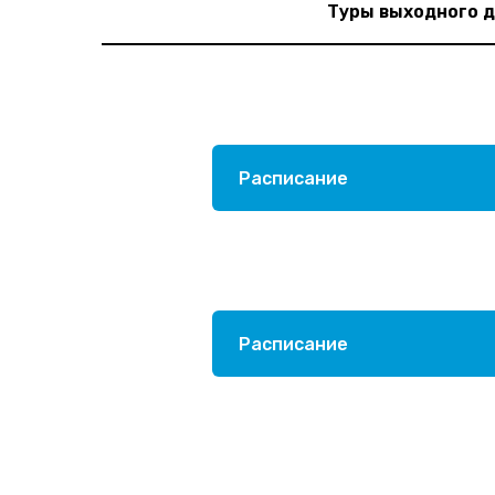
Туры выходного 
Расписание
Расписание