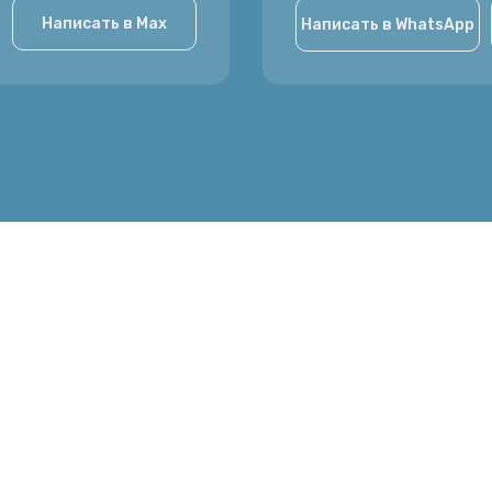
Написать в Max
Написать в WhatsApp