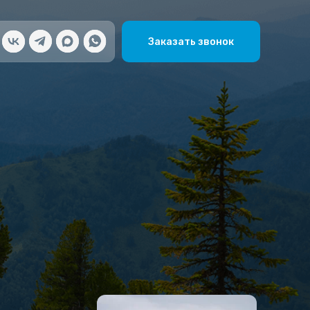
Заказать звонок