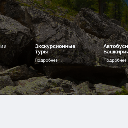
сии
Экскурсионные
Автобусн
туры
Башкири
Подробнее →
Подробнее