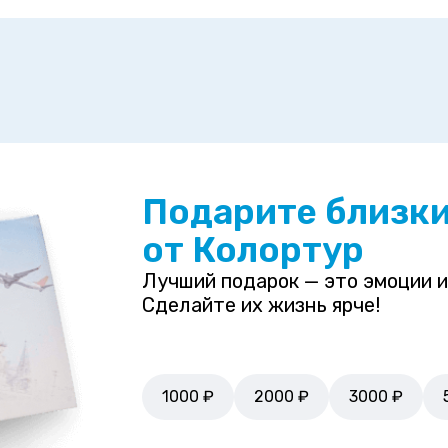
Подарите близк
от Колортур
Лучший подарок — это эмоции и
Сделайте их жизнь ярче!
1000 ₽
2000 ₽
3000 ₽