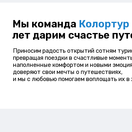
Мы команда
Колортур
лет дарим счастье пу
Приносим радость открытий сотням тури
превращая поездки в счастливые момент
наполненные комфортом и новыми эмоция
доверяют свои мечты о путешествиях,
и мы с любовью помогаем воплощать их в