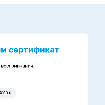
им сертификат
 воспоминания.
5000 ₽