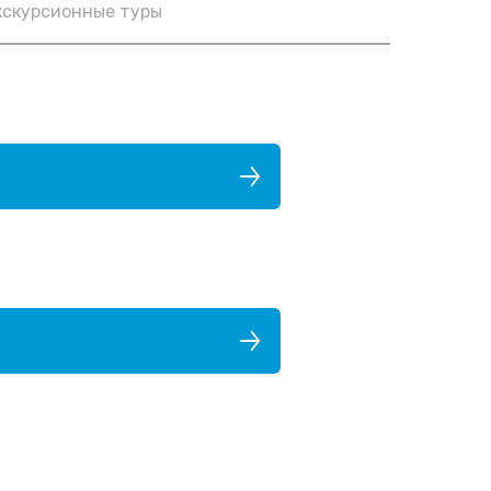
кскурсионные туры